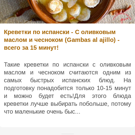
Креветки по испански - С оливковым
маслом и чесноком (Gambas al ajillo) -
всего за 15 минут!
Такие креветки по испански с оливковым
маслом и чесноком считаются одним из
самых быстрых испанских блюд. На
подготовку понадобится только 10-15 минут
и можно будет есть!Для этого блюда
креветки лучше выбирать побольше, потому
что маленькие очень быс...