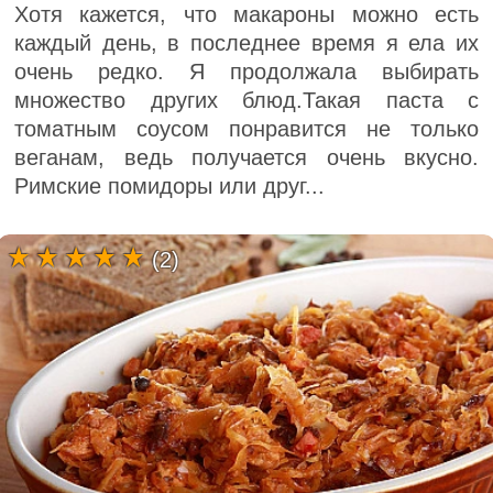
Хотя кажется, что макароны можно есть
каждый день, в последнее время я ела их
очень редко. Я продолжала выбирать
множество других блюд.Такая паста с
томатным соусом понравится не только
веганам, ведь получается очень вкусно.
Римские помидоры или друг...
(2)