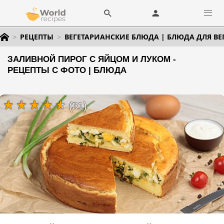
РЕЦЕПТЫ
ВЕГЕТАРИАНСКИЕ БЛЮДА | БЛЮДА ДЛЯ ВЕ
ЗАЛИВНОЙ ПИРОГ С ЯЙЦОМ И ЛУКОМ -
РЕЦЕПТЫ С ФОТО | БЛЮДА
(31)