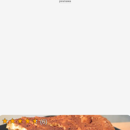
реклама
(6)