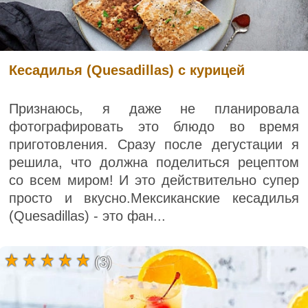
Кесадилья (Quesadillas) с курицей
Признаюсь, я даже не планировала
фотографировать это блюдо во время
приготовления. Сразу после дегустации я
решила, что должна поделиться рецептом
со всем миром! И это действительно супер
просто и вкусно.Мексиканские кесадилья
(Quesadillas) - это фан...
(3)