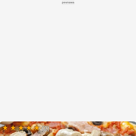
реклама
(2)