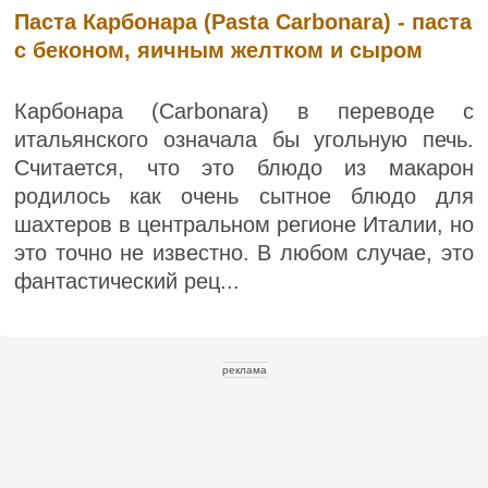
Паста Карбонара (Pasta Carbonara) - паста
с беконом, яичным желтком и сыром
Карбонара (Carbonara) в переводе с
итальянского означала бы угольную печь.
Считается, что это блюдо из макарон
родилось как очень сытное блюдо для
шахтеров в центральном регионе Италии, но
это точно не известно. В любом случае, это
фантастический рец...
реклама