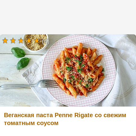
(4)
Веганская паста Penne Rigate со свежим
томатным соусом