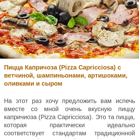
Пицца Капричоза (Pizza Capricciosa) с
ветчиной, шампиньонами, артишоками,
оливками и сыром
На этот раз хочу предложить вам испечь
вместе со мной очень вкусную пиццу
капричиоза (Pizza Capricciosa). Это та пицца,
которая практически идеально
соответствует стандартам традиционной