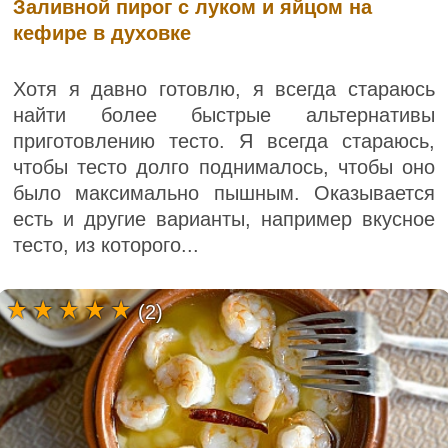
Заливной пирог с луком и яйцом на
кефире в духовке
Хотя я давно готовлю, я всегда стараюсь
найти более быстрые альтернативы
приготовлению тесто. Я всегда стараюсь,
чтобы тесто долго поднималось, чтобы оно
было максимально пышным. Оказывается
есть и другие варианты, например вкусное
тесто, из которого...
(2)