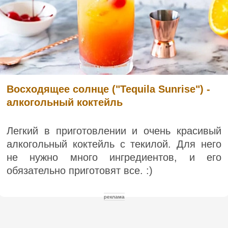
Восходящее солнце ("Tequila Sunrise") -
алкогольный коктейль
Легкий в приготовлении и очень красивый
алкогольный коктейль с текилой. Для него
не нужно много ингредиентов, и его
обязательно приготовят все. :)
реклама