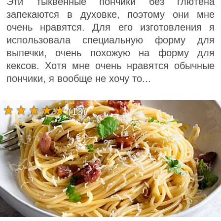
Эти тыквенные пончики без глютена
запекаются в духовке, поэтому они мне
очень нравятся. Для его изготовления я
использовала специальную форму для
выпечки, очень похожую на форму для
кексов. Хотя мне очень нравятся обычные
пончики, я вообще не хочу то...
(13)