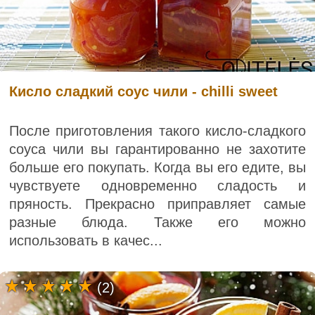
Кисло сладкий соус чили - chilli sweet
После приготовления такого кисло-сладкого
соуса чили вы гарантированно не захотите
больше его покупать. Когда вы его едите, вы
чувствуете одновременно сладость и
пряность. Прекрасно приправляет самые
разные блюда. Также его можно
использовать в качес...
(2)