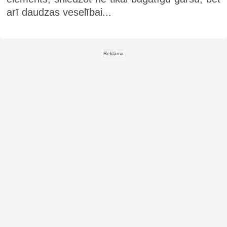
arī daudzas veselībai...
Reklāma