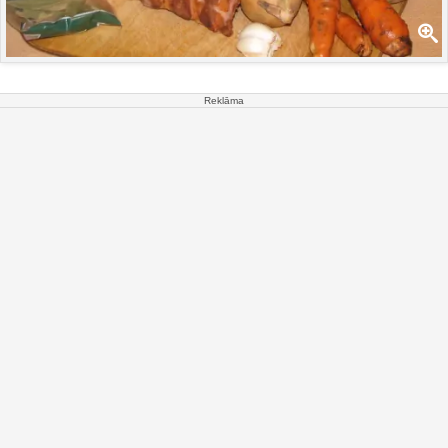
Reklāma