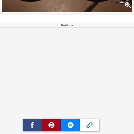
Reklāma