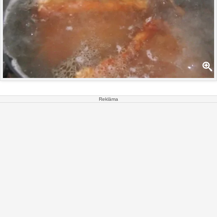
Reklāma