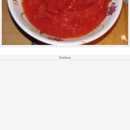
Reklāma