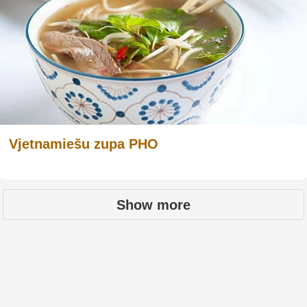
Vjetnamiešu zupa PHO
Show more