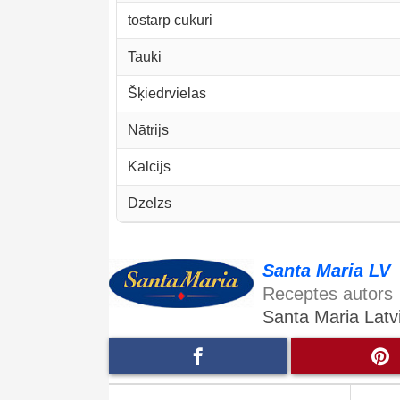
tostarp cukuri
Tauki
Šķiedrvielas
Nātrijs
Kalcijs
Dzelzs
Santa Maria LV
Receptes autors
Santa Maria Latvi