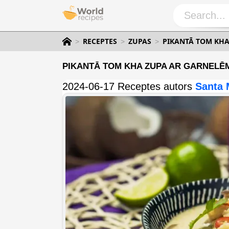
RECEPTES
ZUPAS
PIKANTĀ TOM KHA
PIKANTĀ TOM KHA ZUPA AR GARNELĒ
2024-06-17 Receptes autors
Santa 