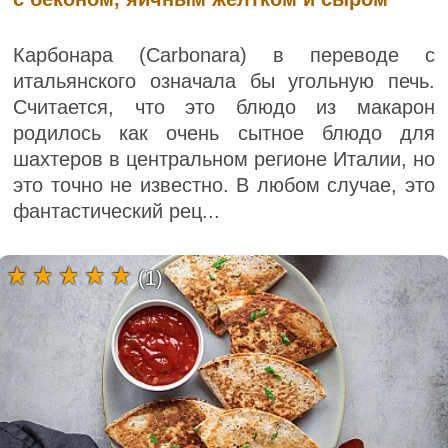
Карбонара (Carbonara) в переводе с
итальянского означала бы угольную печь.
Считается, что это блюдо из макарон
родилось как очень сытное блюдо для
шахтеров в центральном регионе Италии, но
это точно не известно. В любом случае, это
фантастический рец...
(1)