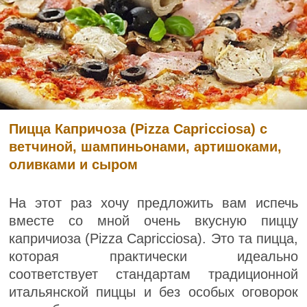
Пицца Капричоза (Pizza Capricciosa) с
ветчиной, шампиньонами, артишоками,
оливками и сыром
На этот раз хочу предложить вам испечь
вместе со мной очень вкусную пиццу
капричиоза (Pizza Capricciosa). Это та пицца,
которая практически идеально
соответствует стандартам традиционной
итальянской пиццы и без особых оговорок