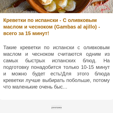
Креветки по испански - С оливковым
маслом и чесноком (Gambas al ajillo) -
всего за 15 минут!
Такие креветки по испански с оливковым
маслом и чесноком считаются одним из
самых быстрых испанских блюд. На
подготовку понадобится только 10-15 минут
и можно будет есть!Для этого блюда
креветки лучше выбирать побольше, потому
что маленькие очень быс...
реклама