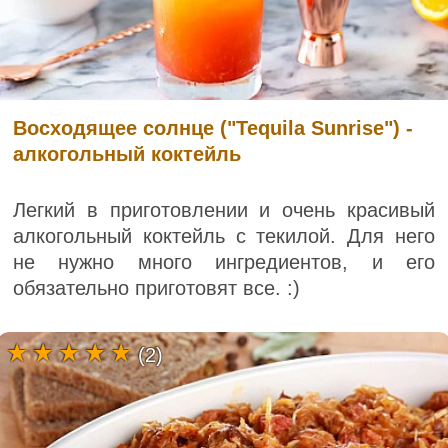
Восходящее солнце ("Tequila Sunrise") -
алкогольный коктейль
Легкий в приготовлении и очень красивый
алкогольный коктейль с текилой. Для него
не нужно много ингредиентов, и его
обязательно приготовят все. :)
(2)