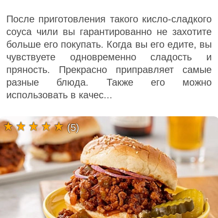
После приготовления такого кисло-сладкого
соуса чили вы гарантированно не захотите
больше его покупать. Когда вы его едите, вы
чувствуете одновременно сладость и
пряность. Прекрасно приправляет самые
разные блюда. Также его можно
использовать в качес...
(5)