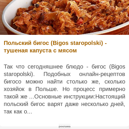
Польский бигос (Bigos staropolski) -
тушеная капуста с мясом
Так что сегодняшнее блюдо - бигос (Bigos
staropolski). Подобных онлайн-рецептов
бигосо можно найти столько же, сколько
хозяйок в Польше. Но процесс примерно
такой же ...Основные инструкции:Настоящий
польский бигос варят даже несколько дней,
так как о...
реклама