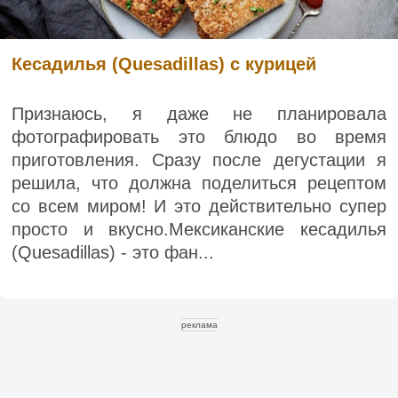
Кесадилья (Quesadillas) с курицей
Признаюсь, я даже не планировала
фотографировать это блюдо во время
приготовления. Сразу после дегустации я
решила, что должна поделиться рецептом
со всем миром! И это действительно супер
просто и вкусно.Мексиканские кесадилья
(Quesadillas) - это фан...
реклама