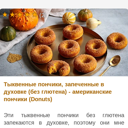
(2)
Тыквенные пончики, запеченные в
духовке (без глютена) - американские
пончики (Donuts)
Эти тыквенные пончики без глютена
запекаются в духовке, поэтому они мне