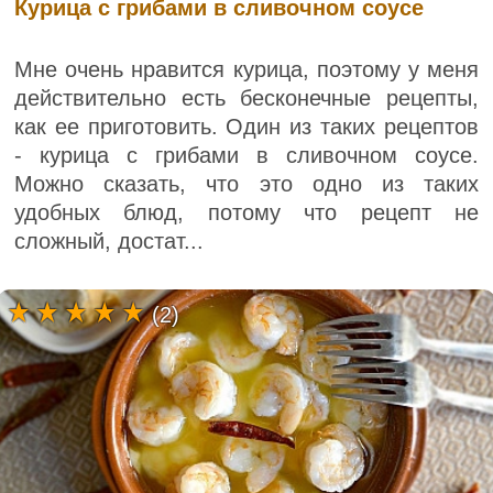
Курица с грибами в сливочном соусе
Мне очень нравится курица, поэтому у меня
действительно есть бесконечные рецепты,
как ее приготовить. Один из таких рецептов
- курица с грибами в сливочном соусе.
Можно сказать, что это одно из таких
удобных блюд, потому что рецепт не
сложный, достат...
(2)