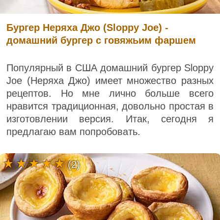
Бургер Неряха Джо (Sloppy Joe) -
домашний бургер с говяжьим фаршем
Популярный в США домашний бургер Sloppy
Joe (Неряха Джо) имеет множество разных
рецептов. Но мне лично больше всего
нравится традиционная, довольно простая в
изготовлении версия. Итак, сегодня я
предлагаю вам попробовать.
(2)