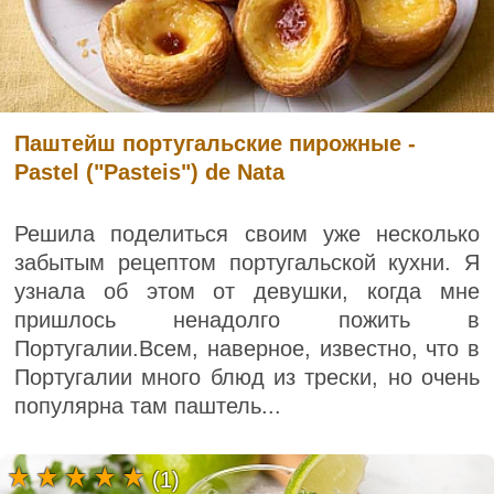
Паштейш португальские пирожные -
Pastel ("Pasteis") de Nata
Решила поделиться своим уже несколько
забытым рецептом португальской кухни. Я
узнала об этом от девушки, когда мне
пришлось ненадолго пожить в
Португалии.Всем, наверное, известно, что в
Португалии много блюд из трески, но очень
популярна там паштель...
(1)