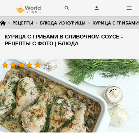
РЕЦЕПТЫ
БЛЮДА ИЗ КУРИЦЫ
КУРИЦА С ГРИБАМИ
КУРИЦА С ГРИБАМИ В СЛИВОЧНОМ СОУСЕ -
РЕЦЕПТЫ С ФОТО | БЛЮДА
(4)