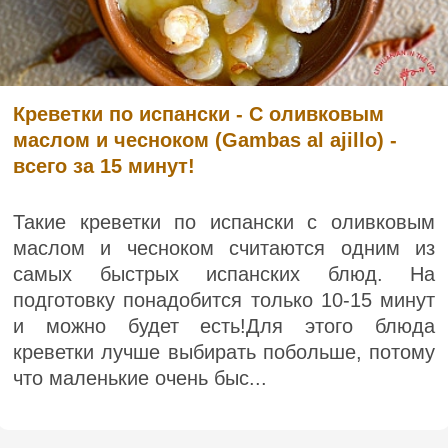
Креветки по испански - С оливковым
маслом и чесноком (Gambas al ajillo) -
всего за 15 минут!
Такие креветки по испански с оливковым
маслом и чесноком считаются одним из
самых быстрых испанских блюд. На
подготовку понадобится только 10-15 минут
и можно будет есть!Для этого блюда
креветки лучше выбирать побольше, потому
что маленькие очень быс...