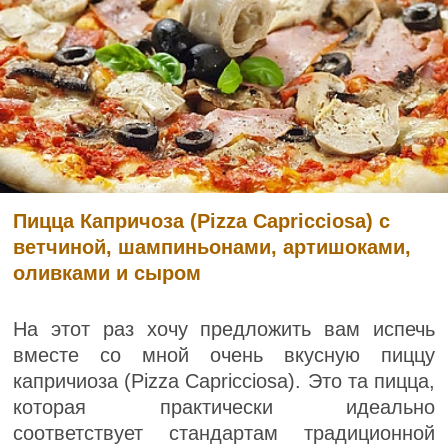
Пицца Капричоза (Pizza Capricciosa) с
ветчиной, шампиньонами, артишоками,
оливками и сыром
На этот раз хочу предложить вам испечь
вместе со мной очень вкусную пиццу
капричиоза (Pizza Capricciosa). Это та пицца,
которая практически идеально
соответствует стандартам традиционной