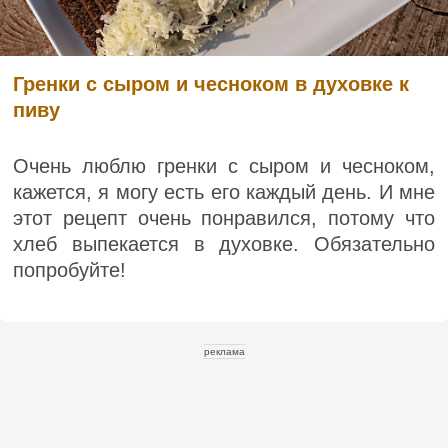
Гренки с сыром и чесноком в духовке к
пиву
Очень люблю гренки с сыром и чесноком,
кажется, я могу есть его каждый день. И мне
этот рецепт очень понравился, потому что
хлеб выпекается в духовке. Обязательно
попробуйте!
реклама