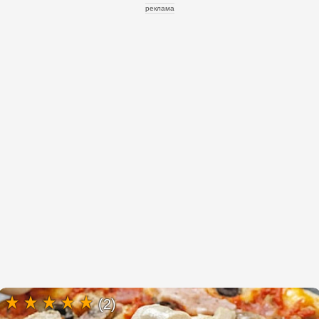
реклама
(2)