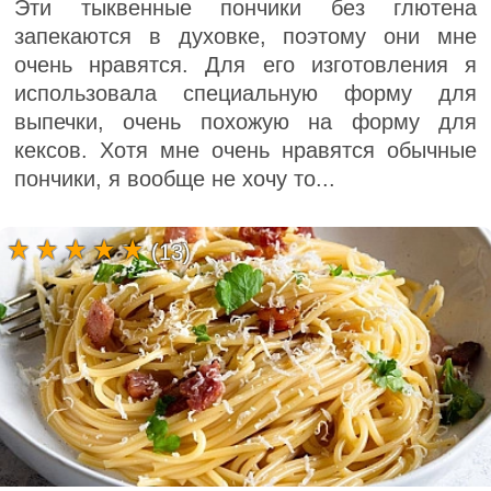
Эти тыквенные пончики без глютена
запекаются в духовке, поэтому они мне
очень нравятся. Для его изготовления я
использовала специальную форму для
выпечки, очень похожую на форму для
кексов. Хотя мне очень нравятся обычные
пончики, я вообще не хочу то...
(13)