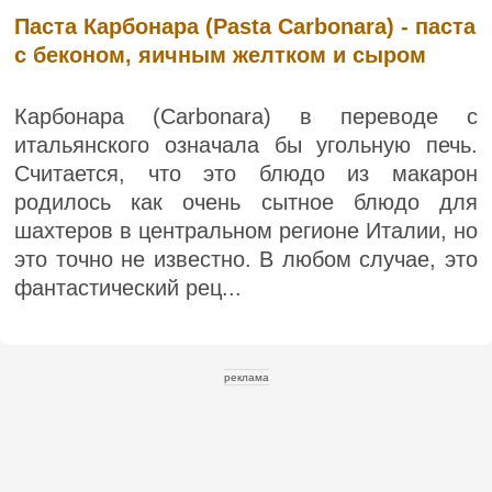
Паста Карбонара (Pasta Carbonara) - паста
с беконом, яичным желтком и сыром
Карбонара (Carbonara) в переводе с
итальянского означала бы угольную печь.
Считается, что это блюдо из макарон
родилось как очень сытное блюдо для
шахтеров в центральном регионе Италии, но
это точно не известно. В любом случае, это
фантастический рец...
реклама