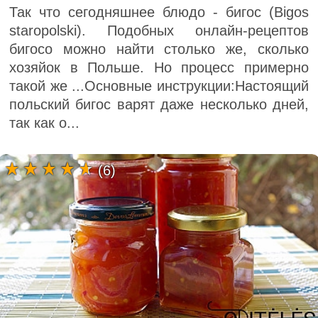
Так что сегодняшнее блюдо - бигос (Bigos
staropolski). Подобных онлайн-рецептов
бигосо можно найти столько же, сколько
хозяйок в Польше. Но процесс примерно
такой же ...Основные инструкции:Настоящий
польский бигос варят даже несколько дней,
так как о...
(6)