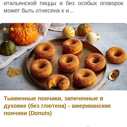
итальянской пиццы и без особых оговорок
может быть отнесена к и...
(2)
Тыквенные пончики, запеченные в
духовке (без глютена) - американские
пончики (Donuts)