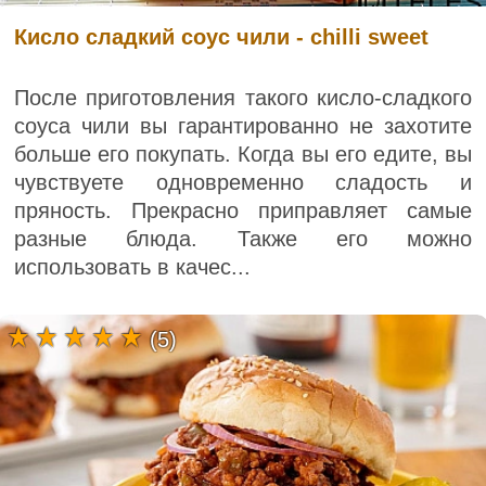
Кисло сладкий соус чили - chilli sweet
После приготовления такого кисло-сладкого
соуса чили вы гарантированно не захотите
больше его покупать. Когда вы его едите, вы
чувствуете одновременно сладость и
пряность. Прекрасно приправляет самые
разные блюда. Также его можно
использовать в качес...
(5)