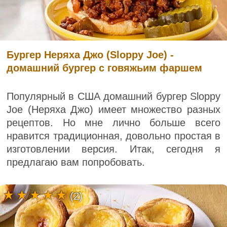
Бургер Неряха Джо (Sloppy Joe) -
домашний бургер с говяжьим фаршем
Популярный в США домашний бургер Sloppy
Joe (Неряха Джо) имеет множество разных
рецептов. Но мне лично больше всего
нравится традиционная, довольно простая в
изготовлении версия. Итак, сегодня я
предлагаю вам попробовать.
(2)