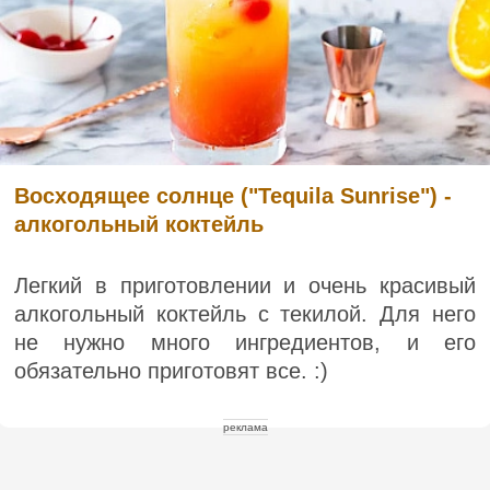
Восходящее солнце ("Tequila Sunrise") -
алкогольный коктейль
Легкий в приготовлении и очень красивый
алкогольный коктейль с текилой. Для него
не нужно много ингредиентов, и его
обязательно приготовят все. :)
реклама