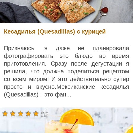
Кесадилья (Quesadillas) с курицей
Признаюсь, я даже не планировала
фотографировать это блюдо во время
приготовления. Сразу после дегустации я
решила, что должна поделиться рецептом
со всем миром! И это действительно супер
просто и вкусно.Мексиканские кесадилья
(Quesadillas) - это фан...
(3)