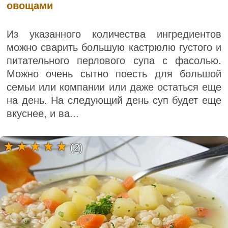
овощами
Из указанного количества ингредиентов
можно сварить большую кастрюлю густого и
питательного перлового супа с фасолью.
Можно очень сытно поесть для большой
семьи или компании или даже остаться еще
на день. На следующий день суп будет еще
вкуснее, и ва...
(2)