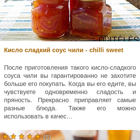
Кисло сладкий соус чили - chilli sweet
После приготовления такого кисло-сладкого
соуса чили вы гарантированно не захотите
больше его покупать. Когда вы его едите, вы
чувствуете одновременно сладость и
пряность. Прекрасно приправляет самые
разные блюда. Также его можно
использовать в качес...
(5)