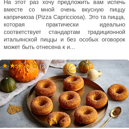
На этот раз хочу предложить вам испечь
вместе со мной очень вкусную пиццу
капричиоза (Pizza Capricciosa). Это та пицца,
которая практически идеально
соответствует стандартам традиционной
итальянской пиццы и без особых оговорок
может быть отнесена к и...
(2)