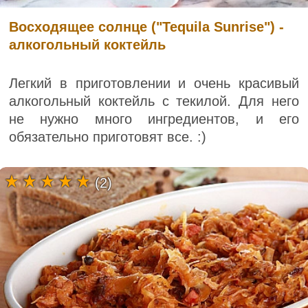
Восходящее солнце ("Tequila Sunrise") -
алкогольный коктейль
Легкий в приготовлении и очень красивый
алкогольный коктейль с текилой. Для него
не нужно много ингредиентов, и его
обязательно приготовят все. :)
(2)