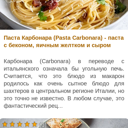
Паста Карбонара (Pasta Carbonara) - паста
с беконом, яичным желтком и сыром
Карбонара (Carbonara) в переводе с
итальянского означала бы угольную печь.
Считается, что это блюдо из макарон
родилось как очень сытное блюдо для
шахтеров в центральном регионе Италии, но
это точно не известно. В любом случае, это
фантастический рец...
(1)