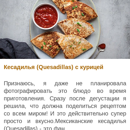
Кесадилья (Quesadillas) с курицей
Признаюсь, я даже не планировала
фотографировать это блюдо во время
приготовления. Сразу после дегустации я
решила, что должна поделиться рецептом
со всем миром! И это действительно супер
просто и вкусно.Мексиканские кесадилья
(Quesadillas) - это фан...