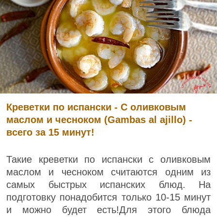
Креветки по испански - С оливковым
маслом и чесноком (Gambas al ajillo) -
всего за 15 минут!
Такие креветки по испански с оливковым
маслом и чесноком считаются одним из
самых быстрых испанских блюд. На
подготовку понадобится только 10-15 минут
и можно будет есть!Для этого блюда