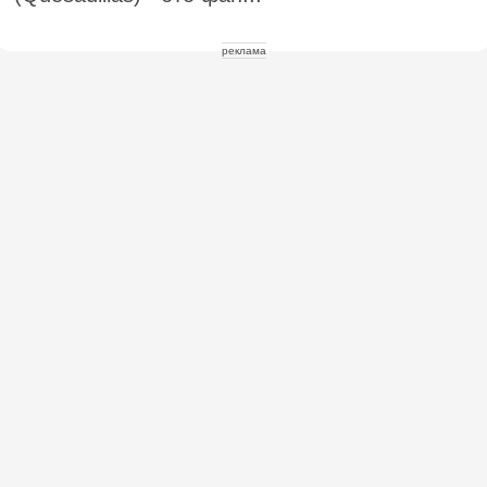
реклама