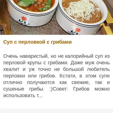
Суп с перловкой с грибами
Очень наваристый, но не калорийный суп из
перловой крупы с грибами. Даже муж очень
хвалит и уж точно не большой любитель
перловки или грибов. Кстати, в этом супе
отлично получаются как свежие, так и
сушеные грибы. :)Совет: Грибов можно
использовать т...