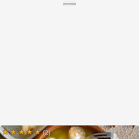
реклама
(2)