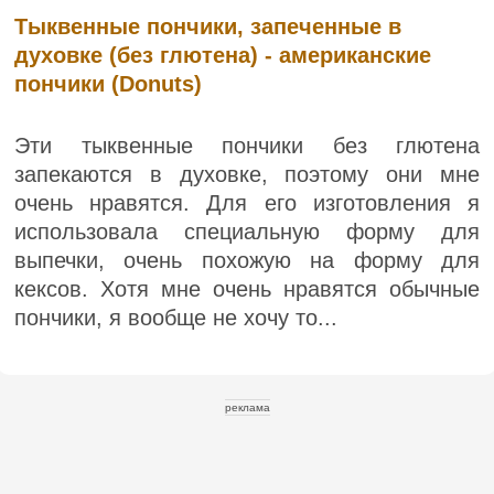
Тыквенные пончики, запеченные в
духовке (без глютена) - американские
пончики (Donuts)
Эти тыквенные пончики без глютена
запекаются в духовке, поэтому они мне
очень нравятся. Для его изготовления я
использовала специальную форму для
выпечки, очень похожую на форму для
кексов. Хотя мне очень нравятся обычные
пончики, я вообще не хочу то...
реклама