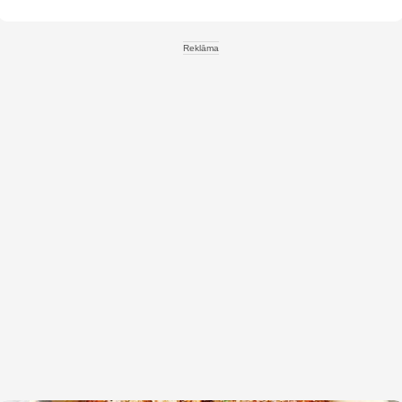
Reklāma