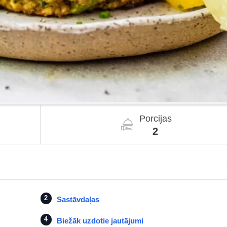
Porcijas
2
Sastāvdaļas
Biežāk uzdotie jautājumi