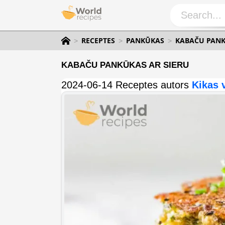
RECEPTES
PANKŪKAS
KABAČU PANK
KABAČU PANKŪKAS AR SIERU
2024-06-14 Receptes autors
Kikas 