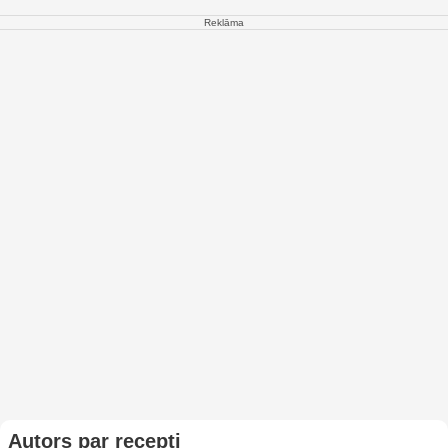
Reklāma
Autors par recepti