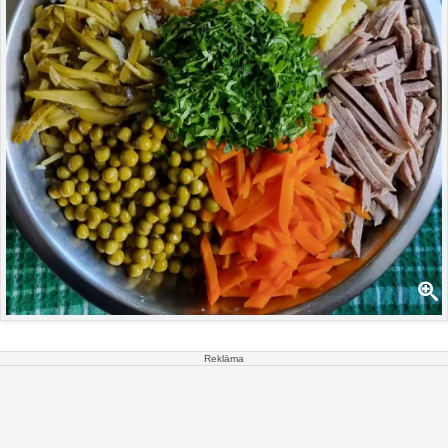
Reklāma