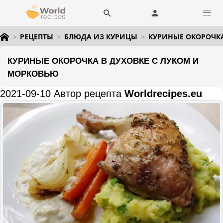
РЕЦЕПТЫ
БЛЮДА ИЗ КУРИЦЫ
КУРИНЫЕ ОКОРОЧКА
КУРИНЫЕ ОКОРОЧКА В ДУХОВКЕ С ЛУКОМ И
МОРКОВЬЮ
2021-09-10 Автор рецепта
Worldrecipes.eu