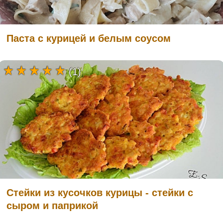
Паста с курицей и белым соусом
(1)
Стейки из кусочков курицы - стейки с
сыром и паприкой