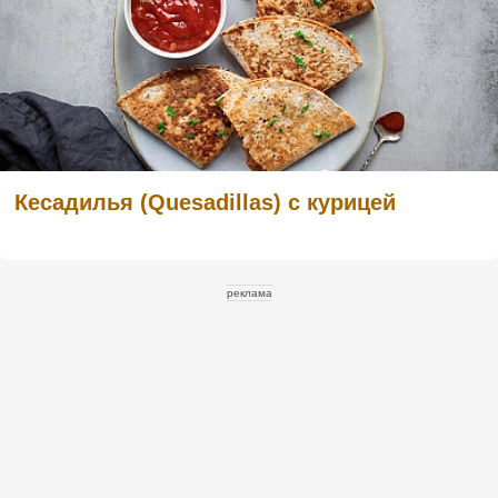
Кесадилья (Quesadillas) с курицей
реклама