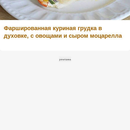
Фаршированная куриная грудка в
духовке, с овощами и сыром моцарелла
реклама