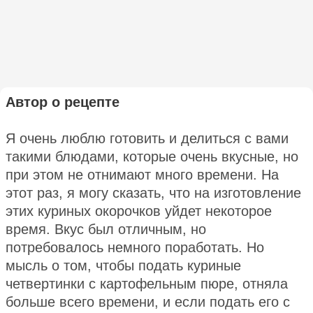
Автор о рецепте
Я очень люблю готовить и делиться с вами
такими блюдами, которые очень вкусные, но
при этом не отнимают много времени. На
этот раз, я могу сказать, что на изготовление
этих куриных окорочков уйдет некоторое
время. Вкус был отличным, но
потребовалось немного поработать. Но
мысль о том, чтобы подать куриные
четвертинки с картофельным пюре, отняла
больше всего времени, и если подать его с