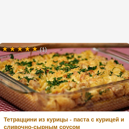
(1)
Тетраццини из курицы - паста с курицей и
сливочно-сырным соусом