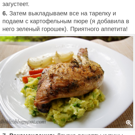
загустеет.
6.
Затем выкладываем все на тарелку и
подаем с картофельным пюре (я добавила в
него зеленый горошек). Приятного аппетита!