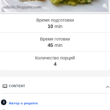
Время подготовки
10
min
Время готовки
45
min
Количество порций
4
CONTENT
Автор о рецепте