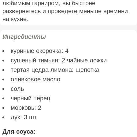
любимым гарниром, вы быстрее
развернетесь и проведете меньше времени
на кухне.
Ингредиенты
куриные окорочка: 4
сушеный тимьян: 2 чайные ложки
тертая цедра лимона: щепотка
оливковое масло
соль
черный перец
морковь: 2
лук: 3 шт.
Для соуса: