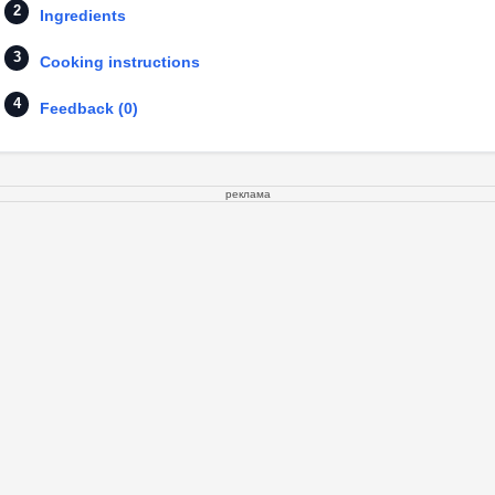
Ingredients
Cooking instructions
Feedback (0)
реклама