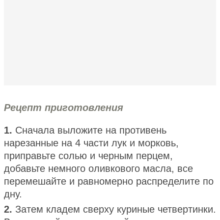
Рецепт приготовления
1.
Сначала выложите на противень
нарезанные на 4 части лук и морковь,
приправьте солью и черным перцем,
добавьте немного оливкового масла, все
перемешайте и равномерно распределите по
дну.
2.
Затем кладем сверху куриные четвертинки.