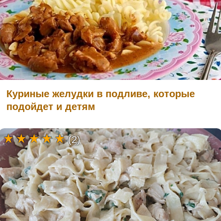
Куриные желудки в подливе, которые
подойдет и детям
(2)