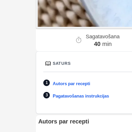
Sagatavošana
40
min
SATURS
Autors par recepti
Pagatavošanas instrukcijas
Autors par recepti