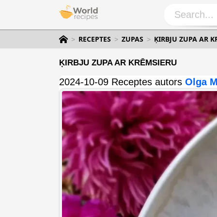
RECEPTES
ZUPAS
ĶIRBJU ZUPA AR 
ĶIRBJU ZUPA AR KRĒMSIERU
2024-10-09 Receptes autors
Olga M