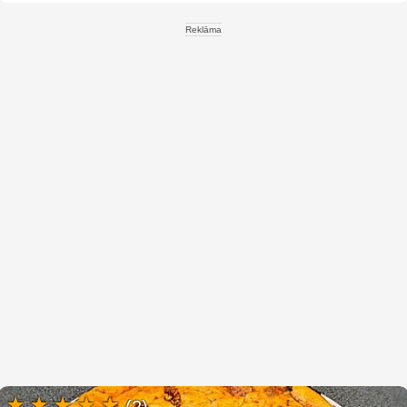
Reklāma