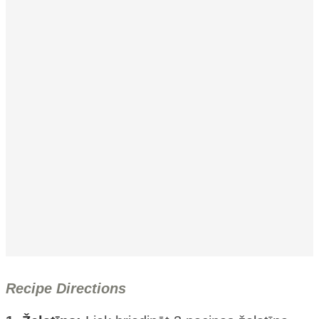
Recipe Directions