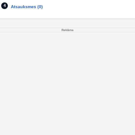
Atsauksmes (0)
Reklāma