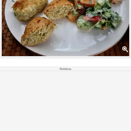
Reklāma