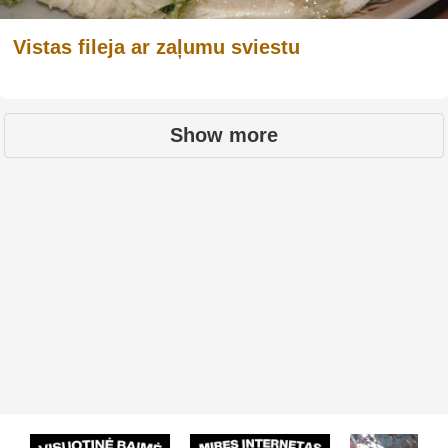
Vistas fileja ar zaļumu sviestu
Show more