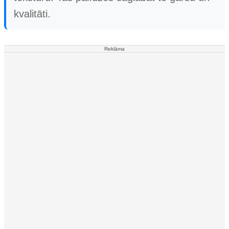
kvalitāti.
Reklāma