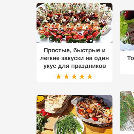
Простые, быстрые и
легкие закуски на один
То
укус для праздников