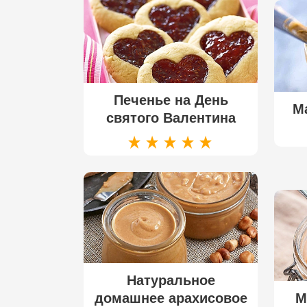
Печенье на День
М
святого Валентина
Натуральное
домашнее арахисовое
М